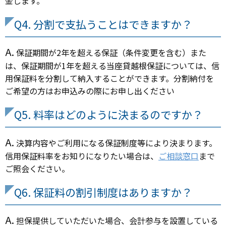
金します。
Q4. 分割で支払うことはできますか？
A.
保証期間が2年を超える保証（条件変更を含む）また
は、保証期間が1年を超える当座貸越根保証については、信
用保証料を分割して納入することができます。分割納付を
ご希望の方はお申込みの際にお申し出ください
Q5. 料率はどのように決まるのですか？
A.
決算内容やご利用になる保証制度等により決まります。
信用保証料率をお知りになりたい場合は、
ご相談窓口
まで
ご照会ください。
Q6. 保証料の割引制度はありますか？
A.
担保提供していただいた場合、会計参与を設置している