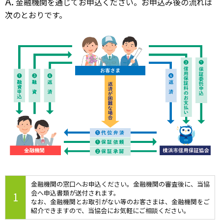
A.
金融機関を通じてお申込ください。お申込み後の流れは
次のとおりです。
金融機関の窓口へお申込ください。金融機関の審査後に、当協
会へ申込書類が送付されます。
1
なお、金融機関とお取引がない等のお客さまは、金融機関をご
紹介できますので、当協会にお気軽にご相談ください。