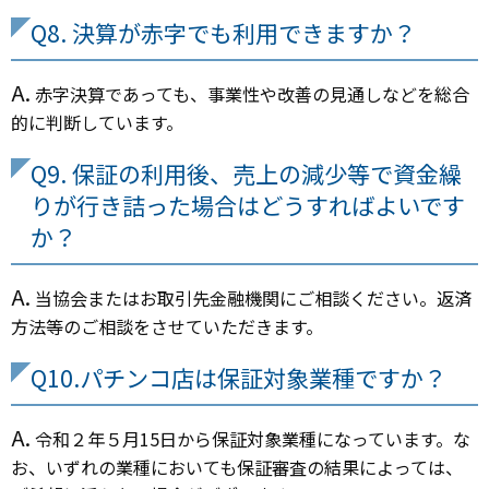
Q8. 決算が赤字でも利用できますか？
A.
赤字決算であっても、事業性や改善の見通しなどを総合
的に判断しています。
Q9. 保証の利用後、売上の減少等で資金繰
りが行き詰った場合はどうすればよいです
か？
A.
当協会またはお取引先金融機関にご相談ください。返済
方法等のご相談をさせていただきます。
Q10.パチンコ店は保証対象業種ですか？
A.
令和２年５月15日から保証対象業種になっています。な
お、いずれの業種においても保証審査の結果によっては、