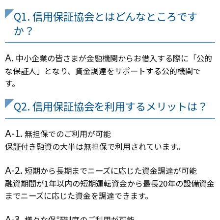
Q1. 信用保証協会とはどんなところです
か？
A.
中小企業の皆さまが金融機関からお借入する際に「公的
な保証人」となり、資金調達をサポートする公的機関で
す。
Q2. 信用保証協会を利用するメリットは？
A-1.
無担保でのご利用が可能
保証付き融資の大半は無担保で利用されています。
A-2.
短期から長期までニーズに応じた資金調達が可能
融資期間が1年以内の短期運転資金から最長20年の設備資金
までニーズに応じた資金を調達できます。
A-3.
様々な保証制度のご利用が可能