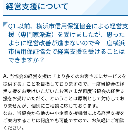
経営支援について
Q1.以前、横浜市信用保証協会による経営支
援（専門家派遣）を受けましたが、思った
ように経営改善が進まないので今一度横浜
市信用保証協会で経営支援を受けることは
できますか？
A.
当協会の経営支援は「より多くのお客さまにサービスを
提供する」ことを目指しておりますので、一度当協会の経
営支援をお受けいただいたお客さまが再度当協会の経営支
援をお受けいただく、ということは原則として対応してお
りませんが、個別にご相談に応じております。
なお、当協会から他の中小企業支援機関による経営支援を
ご案内することは何度でも可能ですので、お気軽にご相談
ください。