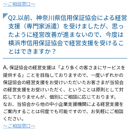
～ご相談窓口～
Q2.以前、神奈川県信用保証協会による経営
支援（専門家派遣）を受けましたが、思っ
たように経営改善が進まないので、今度は
横浜市信用保証協会で経営支援を受けるこ
とはできますか？
A.
保証協会の経営支援は「より多くの客さまにサービスを
提供する」ことを目指しておりますので、一度いずれかの
保証協会の経営支援をお受けいただいたお客さまが当協会
の経営支援をお受けいただく、ということは原則として対
応しておりませんが、個別にご相談に応じております。
なお、当協会から他の中小企業支援機関による経営支援を
ご案内することは何度でも可能ですので、お気軽にご相談
ください。
～ご相談窓口～