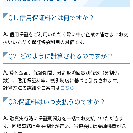
Q1. 信用保証料とは何ですか？
A.
信用保証をご利用いただく際に中小企業の皆さまにお支
払いいただく保証協会利用の対価です。
Q2. どのように計算されるのですか？
A.
貸付金額、保証期間、分割返済回数別係数（分割係
数）、信用保証料率、割引制度に基づき計算されます。
計算方法の詳細なご案内は
こちら
Q3.保証料はいつ支払うのですか？
A.
融資実行時に保証期間分を一括でお支払いいただきま
す。回収事務は金融機関が行い、当協会には金融機関が送