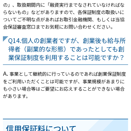
の」、取扱期間内に「融資実行までなされていなければな
らないもの」などがありますので、各保証制度の取扱いに
ついてご不明な点があればお取引金融機関、もしくは当協
会保証審査窓口までお気軽にお問い合わせください。
Q14.個人の創業者ですが、創業後も給与所
得者（副業的な形態）であったとしても創
業保証制度を利用することは可能ですか？
A.
事業として継続的に行っているのであれば創業保証制度
をご利用いただくことは可能ですが、事業規模があまりに
も小さい場合等はご要望にお応えすることができない場合
があります。
信用保証料について