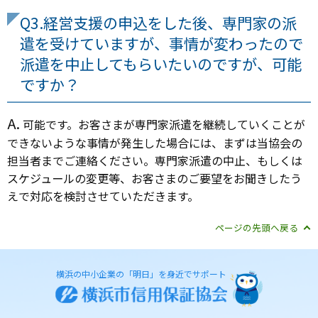
Q3.経営支援の申込をした後、専門家の派
遣を受けていますが、事情が変わったので
派遣を中止してもらいたいのですが、可能
ですか？
A.
可能です。お客さまが専門家派遣を継続していくことが
できないような事情が発生した場合には、まずは当協会の
担当者までご連絡ください。専門家派遣の中止、もしくは
スケジュールの変更等、お客さまのご要望をお聞きしたう
えで対応を検討させていただきます。
ページの先頭へ戻る
横浜の中小企業の「明日」を身近でサポート