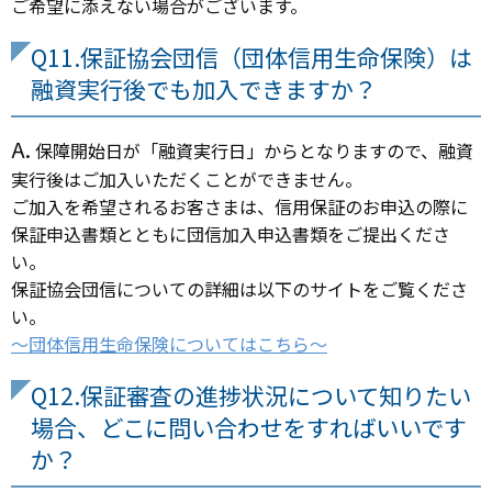
ご希望に添えない場合がございます。
Q11.保証協会団信（団体信用生命保険）は
融資実行後でも加入できますか？
A.
保障開始日が「融資実行日」からとなりますので、融資
実行後はご加入いただくことができません。
ご加入を希望されるお客さまは、信用保証のお申込の際に
保証申込書類とともに団信加入申込書類をご提出くださ
い。
保証協会団信についての詳細は以下のサイトをご覧くださ
い。
～団体信用生命保険についてはこちら～
Q12.保証審査の進捗状況について知りたい
場合、どこに問い合わせをすればいいです
か？