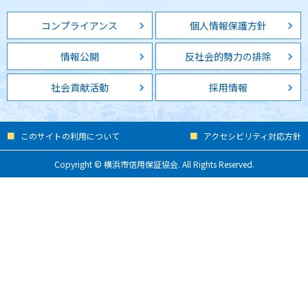
コンプライアンス
個人情報保護方針
情報公開
反社会的勢力の排除
社会貢献活動
採用情報
このサイトの利用について
アクセシビリティ対応方針
Copyright © 横浜市信用保証協会. All Rights Reserved.