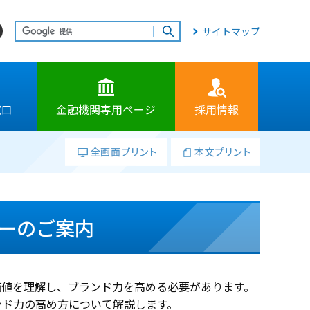
サイトマップ
窓口
金融機関専用ページ
採用情報
ーのご案内
価値を理解し、ブランド力を高める必要があります。
ンド力の高め方について解説します。